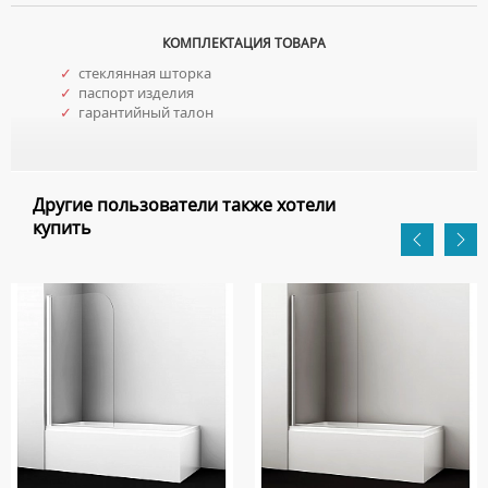
КОМПЛЕКТАЦИЯ ТОВАРА
✓
стеклянная шторка
✓
паспорт изделия
✓
гарантийный талон
Другие пользователи также хотели
купить