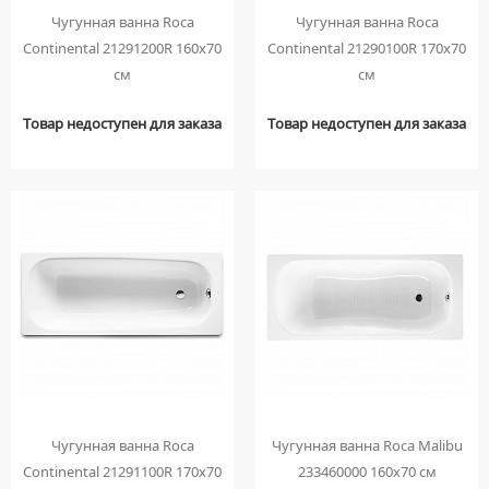
Чугунная ванна Roca
Чугунная ванна Roca
Continental 21291200R 160х70
Continental 21290100R 170х70
см
см
Товар недоступен для заказа
Товар недоступен для заказа
Чугунная ванна Roca
Чугунная ванна Roca Malibu
Continental 21291100R 170х70
233460000 160х70 см