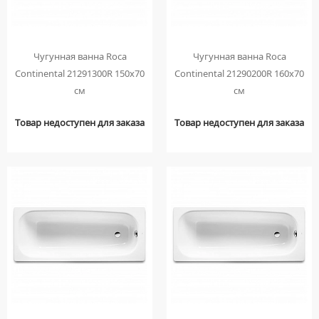
Чугунная ванна Roca
Чугунная ванна Roca
Continental 21291300R 150х70
Continental 21290200R 160х70
см
см
Товар недоступен для заказа
Товар недоступен для заказа