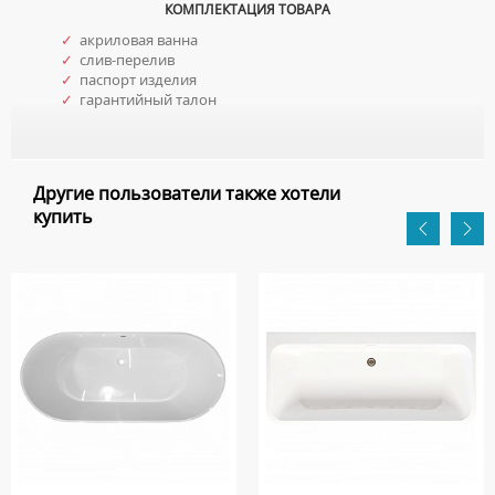
КОМПЛЕКТАЦИЯ ТОВАРА
✓
акриловая ванна
✓
слив-перелив
✓
паспорт изделия
✓
гарантийный талон
Другие пользователи также хотели
купить