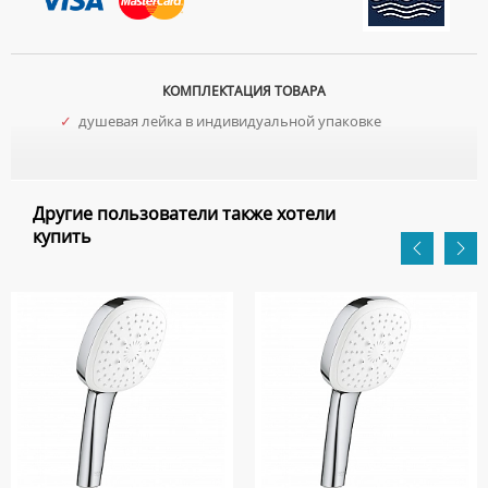
КОМПЛЕКТАЦИЯ ТОВАРА
✓
душевая лейка в индивидуальной упаковке
Другие пользователи также хотели
купить