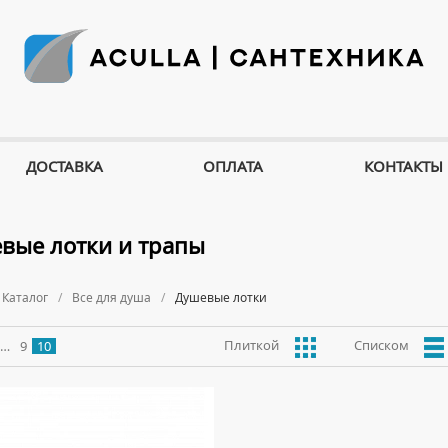
ДОСТАВКА
ОПЛАТА
КОНТАКТЫ
вые лотки и трапы
Каталог
Все для душа
Душевые лотки
Плиткой
Списком
…
9
10