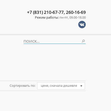
+7 (831) 210-67-77, 260-16-69
Режим работы:
пн-пт, 09.00-18.00
Сортировать по:
цене, сначала дешевле