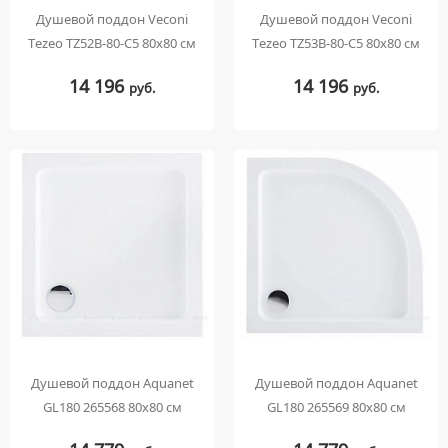
Душевой поддон Veconi
Душевой поддон Veconi
Tezeo TZ52B-80-C5 80х80 см
Tezeo TZ53B-80-C5 80х80 см
14 196
14 196
руб.
руб.
Душевой поддон Aquanet
Душевой поддон Aquanet
GL180 265568 80х80 см
GL180 265569 80х80 см