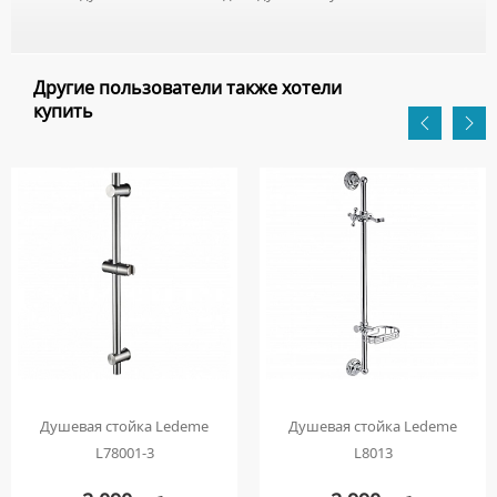
Другие пользователи также хотели
купить
Душевая стойка Ledeme
Душевая стойка Ledeme
L78001-3
L8013