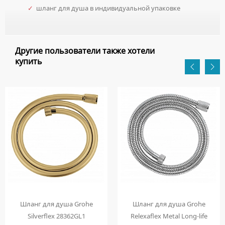
✓
шланг для душа в индивидуальной упаковке
Другие пользователи также хотели
купить
Шланг для душа Grohe
Шланг для душа Grohe
Silverflex 28362GL1
Relexaflex Metal Long-life