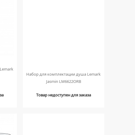
 Lemark
Набор для комплектации душа Lemark
Jasmin LM6622ORB
за
Товар недоступен для заказа