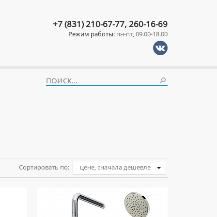
+7 (831) 210-67-77, 260-16-69
Режим работы:
пн-пт, 09.00-18.00
Сортировать по:
цене, сначала дешевле