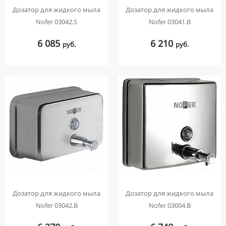
Дозатор для жидкого мыла
Дозатор для жидкого мыла
Nofer 03042.S
Nofer 03041.B
6 085
6 210
руб.
руб.
Дозатор для жидкого мыла
Дозатор для жидкого мыла
Nofer 03042.B
Nofer 03004.B