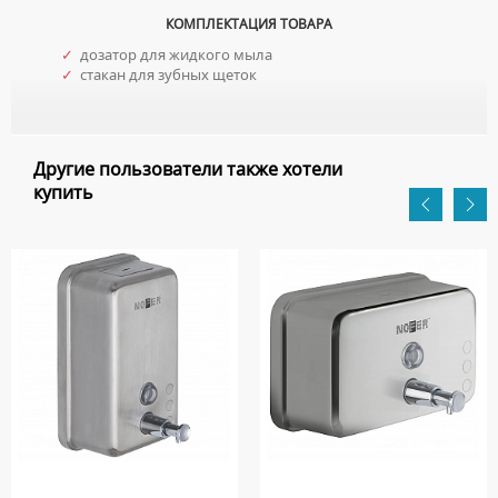
КОМПЛЕКТАЦИЯ ТОВАРА
✓
дозатор для жидкого мыла
✓
стакан для зубных щеток
Другие пользователи также хотели
купить