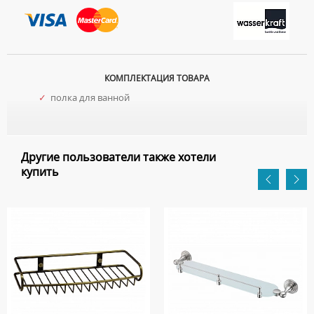
КОМПЛЕКТАЦИЯ ТОВАРА
✓
полка для ванной
Другие пользователи также хотели
купить