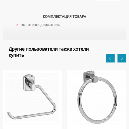
КОМПЛЕКТАЦИЯ ТОВАРА
✓
полотенцедержатель
Другие пользователи также хотели
купить