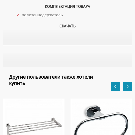
КОМПЛЕКТАЦИЯ ТОВАРА
✓
полотенцедержатель
СКАЧАТЬ
Другие пользователи также хотели
купить