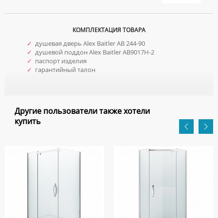
КОМПЛЕКТАЦИЯ ТОВАРА
✓
душевая дверь Alex Baitler AB 244-90
✓
душевой поддон Alex Baitler AB9017H-2
✓
паспорт изделия
✓
гарантийный талон
Другие пользователи также хотели
купить