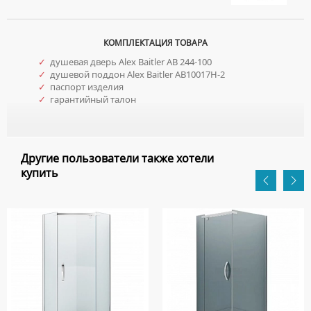
КОМПЛЕКТАЦИЯ ТОВАРА
✓
душевая дверь Alex Baitler AB 244-100
✓
душевой поддон Alex Baitler AB10017H-2
✓
паспорт изделия
✓
гарантийный талон
Другие пользователи также хотели
купить