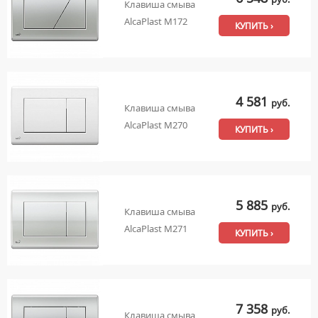
Клавиша смыва
AlcaPlast M172
КУПИТЬ ›
4 581
руб.
Клавиша смыва
AlcaPlast M270
КУПИТЬ ›
5 885
руб.
Клавиша смыва
AlcaPlast M271
КУПИТЬ ›
7 358
руб.
Клавиша смыва