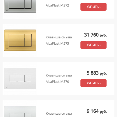
AlcaPlast M272
КУПИТЬ ›
31 760
руб.
Клавиша смыва
AlcaPlast M275
КУПИТЬ ›
5 883
руб.
Клавиша смыва
AlcaPlast M370
КУПИТЬ ›
9 164
руб.
Клавиша смыва