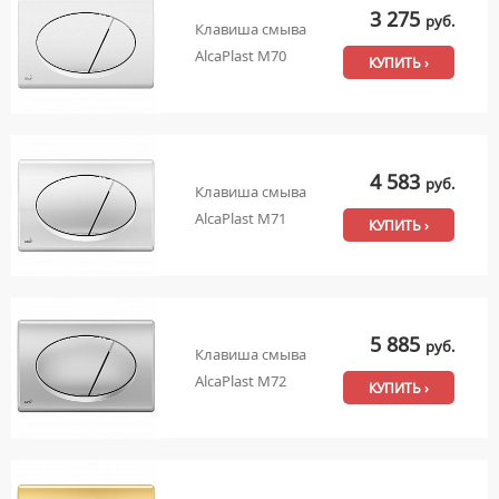
3 275
руб.
Клавиша смыва
AlcaPlast M70
КУПИТЬ ›
4 583
руб.
Клавиша смыва
AlcaPlast M71
КУПИТЬ ›
5 885
руб.
Клавиша смыва
AlcaPlast M72
КУПИТЬ ›