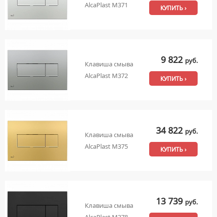
AlcaPlast M371
КУПИТЬ ›
9 822
руб.
Клавиша смыва
AlcaPlast M372
КУПИТЬ ›
34 822
руб.
Клавиша смыва
AlcaPlast M375
КУПИТЬ ›
13 739
руб.
Клавиша смыва