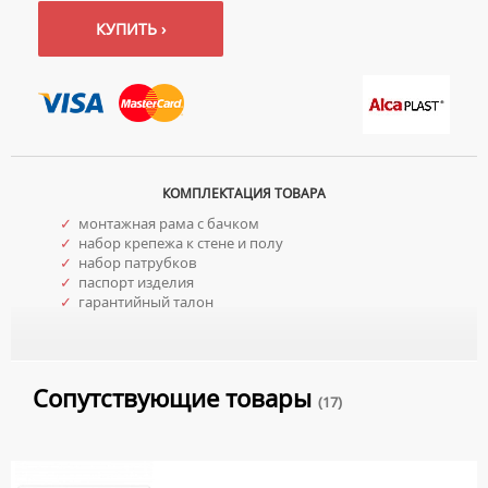
КУПИТЬ ›
КОМПЛЕКТАЦИЯ ТОВАРА
✓
монтажная рама с бачком
✓
набор крепежа к стене и полу
✓
набор патрубков
✓
паспорт изделия
✓
гарантийный талон
Сопутствующие товары
(17)