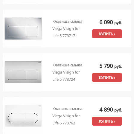
6 090
Клавиша смыва
руб.
Viega Visign for
КУПИТЬ ›
Life 5 773717
5 790
Клавиша смыва
руб.
Viega Visign for
КУПИТЬ ›
Life 5 773724
4 890
Клавиша смыва
руб.
Viega Visign for
КУПИТЬ ›
Life 6 773762