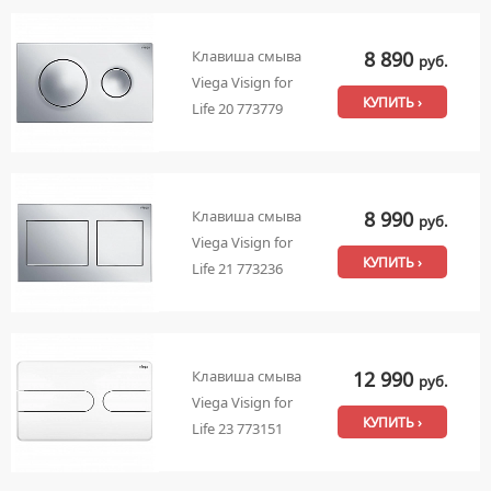
8 890
Клавиша смыва
руб.
Viega Visign for
КУПИТЬ ›
Life 20 773779
8 990
Клавиша смыва
руб.
Viega Visign for
КУПИТЬ ›
Life 21 773236
12 990
Клавиша смыва
руб.
Viega Visign for
КУПИТЬ ›
Life 23 773151