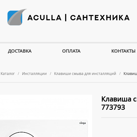
ДОСТАВКА
ОПЛАТА
КОНТАКТЫ
Каталог
Инсталляции
Клавиши смыва для инсталляций
Клавиша
Клавиша см
773793