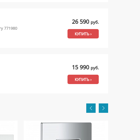
26 590
руб.
ry 771980
КУПИТЬ ›
15 990
руб.
КУПИТЬ ›