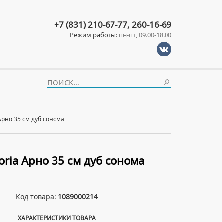
+7 (831) 210-67-77, 260-16-69
Режим работы:
пн-пт, 09.00-18.00
Арно 35 см дуб сонома
ria Арно 35 см дуб сонома
Код товара:
1089000214
ХАРАКТЕРИСТИКИ ТОВАРА