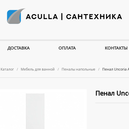
ДОСТАВКА
ОПЛАТА
КОНТАКТЫ
Каталог
Мебель для ванной
Пеналы напольные
Пенал Uncoria 
Пенал Unco