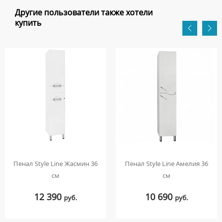
Другие пользователи также хотели
купить
Пенал Style Line Жасмин 36
Пенал Style Line Амелия 36
см
см
12 390
10 690
руб.
руб.