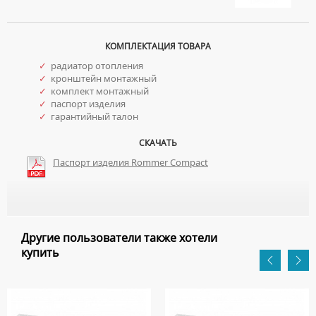
КОМПЛЕКТАЦИЯ ТОВАРА
✓
радиатор отопления
✓
кронштейн монтажный
✓
комплект монтажный
✓
паспорт изделия
✓
гарантийный талон
СКАЧАТЬ
Паспорт изделия Rommer Compact
Другие пользователи также хотели
купить