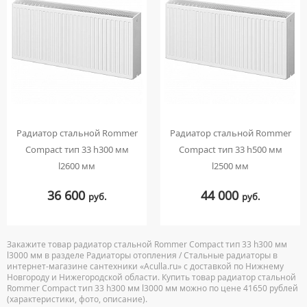
Радиатор стальной Rommer
Радиатор стальной Rommer
Compact тип 33 h300 мм
Compact тип 33 h500 мм
l2600 мм
l2500 мм
36 600
44 000
руб.
руб.
Закажите товар радиатор стальной Rommer Compact тип 33 h300 мм
l3000 мм в разделе Радиаторы отопления / Стальные радиаторы в
интернет-магазине сантехники «Aculla.ru» с доставкой по Нижнему
Новгороду и Нижегородской области. Купить товар радиатор стальной
Rommer Compact тип 33 h300 мм l3000 мм можно по цене 41650 рублей
(характеристики, фото, описание).