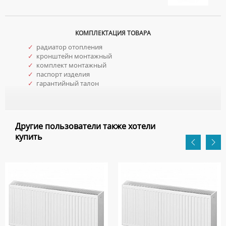
КОМПЛЕКТАЦИЯ ТОВАРА
✓
радиатор отопления
✓
кронштейн монтажный
✓
комплект монтажный
✓
паспорт изделия
✓
гарантийный талон
Другие пользователи также хотели
купить