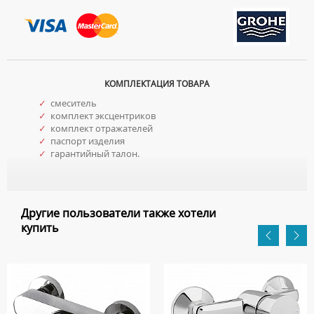
КОМПЛЕКТАЦИЯ ТОВАРА
✓
смеситель
✓
комплект эксцентриков
✓
комплект отражателей
✓
паспорт изделия
✓
гарантийный талон.
Другие пользователи также хотели
купить