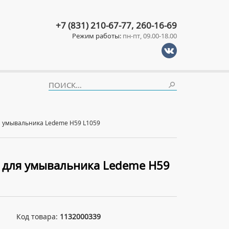
+7 (831) 210-67-77, 260-16-69
Режим работы:
пн-пт, 09.00-18.00
 умывальника Ledeme H59 L1059
 для умывальника Ledeme H59
Код товара:
1132000339