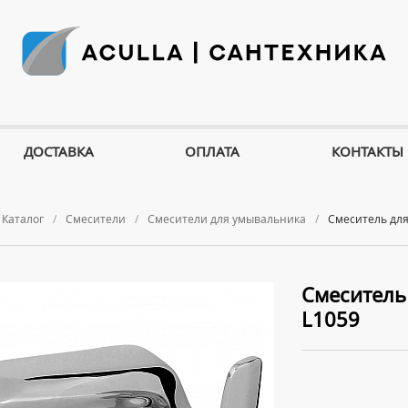
ДОСТАВКА
ОПЛАТА
КОНТАКТЫ
Каталог
Смесители
Смесители для умывальника
Смеситель для
Смеситель
L1059