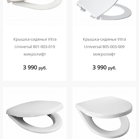
Крышка-сиденье Vitra
Крышка-сиденье Vitra
Universal 801-003-019
Universal 805-003-009
микролифт
микролифт
3 990
3 990
руб.
руб.