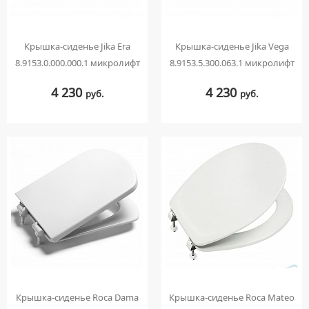
Крышка-сиденье Jika Era
Крышка-сиденье Jika Vega
8.9153.0.000.000.1 микролифт
8.9153.5.300.063.1 микролифт
4 230
4 230
руб.
руб.
Крышка-сиденье Roca Dama
Крышка-сиденье Roca Mateo