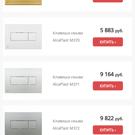
5 883
руб.
Клавиша смыва
AlcaPlast M370
КУПИТЬ ›
9 164
руб.
Клавиша смыва
AlcaPlast M371
КУПИТЬ ›
9 822
руб.
Клавиша смыва
AlcaPlast M372
КУПИТЬ ›