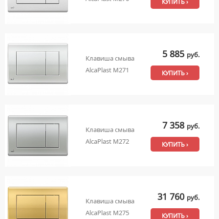
КУПИТЬ ›
5 885
руб.
Клавиша смыва
AlcaPlast M271
КУПИТЬ ›
7 358
руб.
Клавиша смыва
AlcaPlast M272
КУПИТЬ ›
31 760
руб.
Клавиша смыва
AlcaPlast M275
КУПИТЬ ›