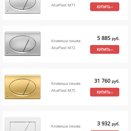
AlcaPlast M71
КУПИТЬ ›
5 885
руб.
Клавиша смыва
AlcaPlast M72
КУПИТЬ ›
31 760
руб.
Клавиша смыва
AlcaPlast M75
КУПИТЬ ›
3 932
руб.
Клавиша смыва