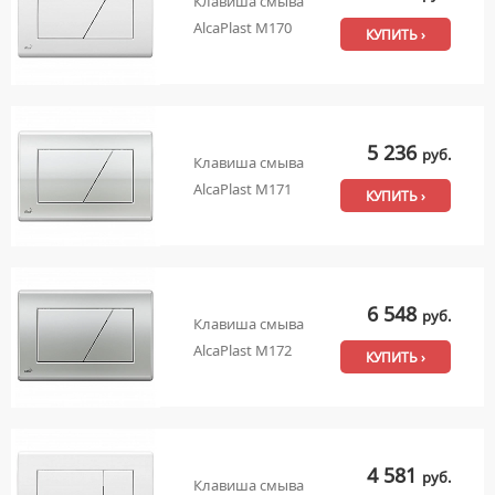
Клавиша смыва
AlcaPlast M170
КУПИТЬ ›
5 236
руб.
Клавиша смыва
AlcaPlast M171
КУПИТЬ ›
6 548
руб.
Клавиша смыва
AlcaPlast M172
КУПИТЬ ›
4 581
руб.
Клавиша смыва