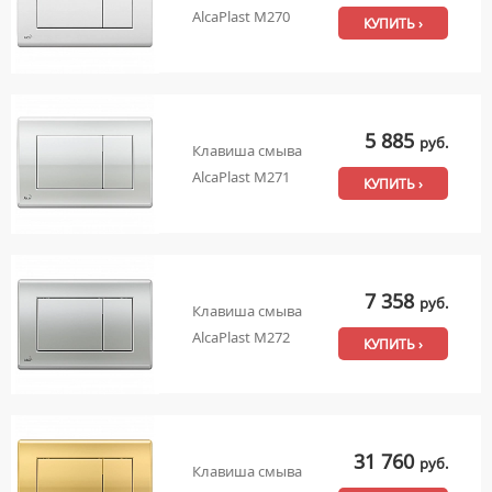
AlcaPlast M270
КУПИТЬ ›
5 885
руб.
Клавиша смыва
AlcaPlast M271
КУПИТЬ ›
7 358
руб.
Клавиша смыва
AlcaPlast M272
КУПИТЬ ›
31 760
руб.
Клавиша смыва