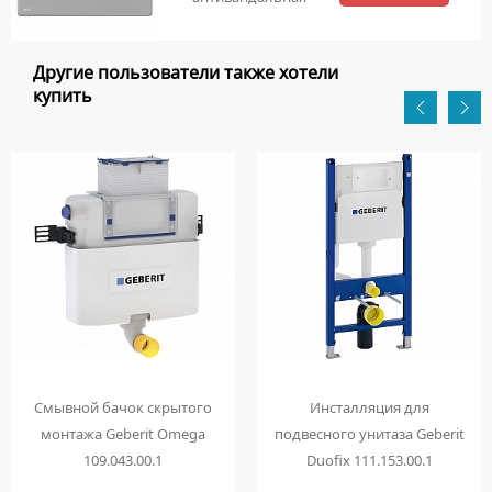
Другие пользователи также хотели
купить
Смывной бачок скрытого
Инсталляция для
монтажа Geberit Omega
подвесного унитаза Geberit
109.043.00.1
Duofix 111.153.00.1