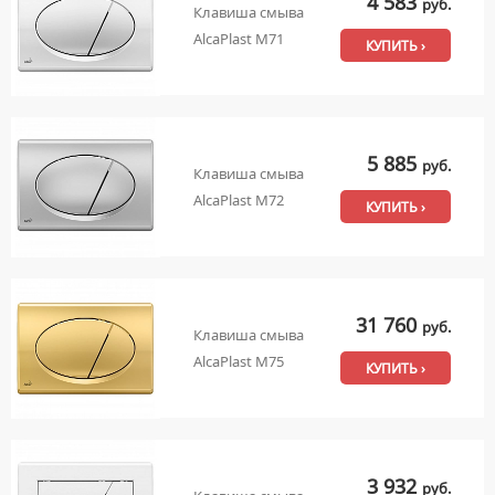
4 583
руб.
Клавиша смыва
AlcaPlast M71
КУПИТЬ ›
5 885
руб.
Клавиша смыва
AlcaPlast M72
КУПИТЬ ›
31 760
руб.
Клавиша смыва
AlcaPlast M75
КУПИТЬ ›
3 932
руб.