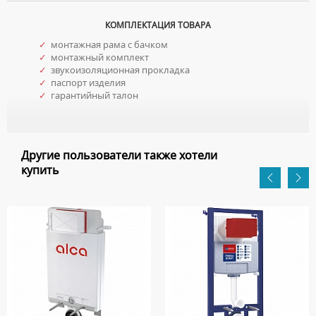
КОМПЛЕКТАЦИЯ ТОВАРА
✓
монтажная рама с бачком
✓
монтажный комплект
✓
звукоизоляционная прокладка
✓
паспорт изделия
✓
гарантийный талон
Другие пользователи также хотели
купить